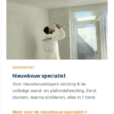
SPEERPUNT
Nieuwbouw specialist
Voor nieuwbouwkopers verzorg ik de
volledige wand- en plafondafwerking. Eerst
stucken, daarna schilderen, alles in 1 hand.
Meer over de nieuwbouw specialist