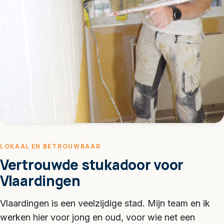
LOKAAL EN BETROUWBAAR
Vertrouwde stukadoor voor
Vlaardingen
Vlaardingen is een veelzijdige stad. Mijn team en ik
werken hier voor jong en oud, voor wie net een