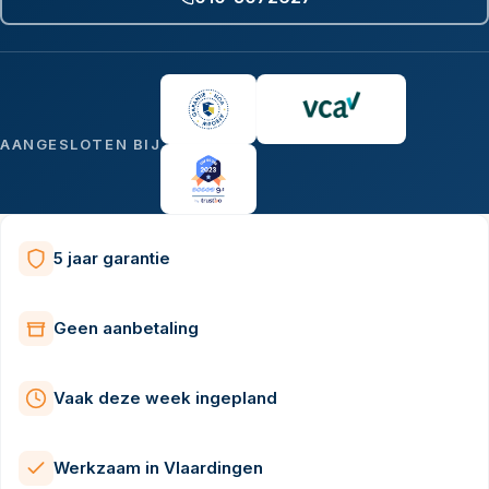
AANGESLOTEN BIJ
5 jaar garantie
Geen aanbetaling
Vaak deze week ingepland
Werkzaam in Vlaardingen