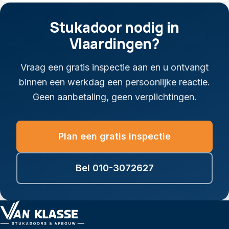
Stukadoor nodig in
Vlaardingen?
Vraag een gratis inspectie aan en u ontvangt
binnen een werkdag een persoonlijke reactie.
Geen aanbetaling, geen verplichtingen.
Plan een gratis inspectie
Bel 010-3072627