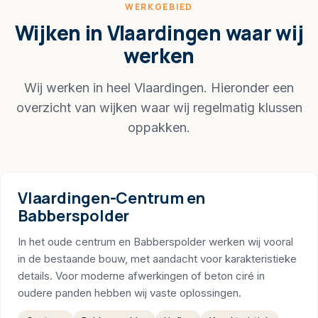
WERKGEBIED
Wijken in Vlaardingen waar wij
werken
Wij werken in heel Vlaardingen. Hieronder een
overzicht van wijken waar wij regelmatig klussen
oppakken.
Vlaardingen-Centrum en
Babberspolder
In het oude centrum en Babberspolder werken wij vooral
in de bestaande bouw, met aandacht voor karakteristieke
details. Voor moderne afwerkingen of beton ciré in
oudere panden hebben wij vaste oplossingen.