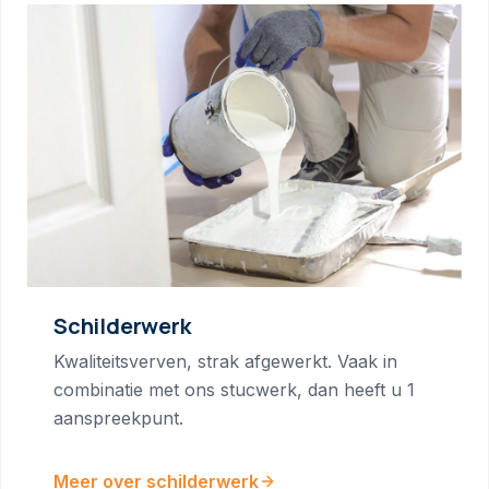
Schilderwerk
Kwaliteitsverven, strak afgewerkt. Vaak in
combinatie met ons stucwerk, dan heeft u 1
aanspreekpunt.
Meer over schilderwerk