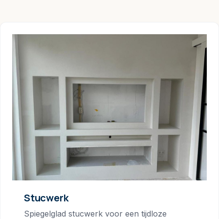
Stucwerk
Spiegelglad stucwerk voor een tijdloze