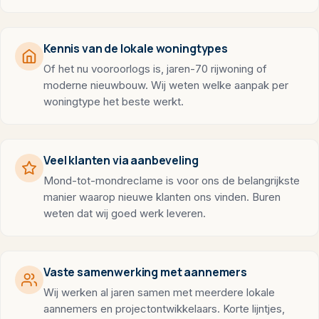
Kennis van de lokale woningtypes
Of het nu vooroorlogs is, jaren-70 rijwoning of
moderne nieuwbouw. Wij weten welke aanpak per
woningtype het beste werkt.
Veel klanten via aanbeveling
Mond-tot-mondreclame is voor ons de belangrijkste
manier waarop nieuwe klanten ons vinden. Buren
weten dat wij goed werk leveren.
Vaste samenwerking met aannemers
Wij werken al jaren samen met meerdere lokale
aannemers en projectontwikkelaars. Korte lijntjes,