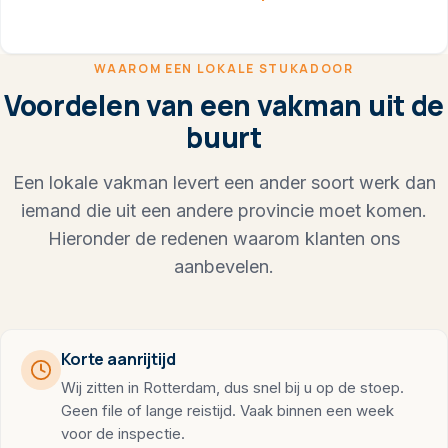
WAAROM EEN LOKALE STUKADOOR
Voordelen van een vakman uit de
buurt
Een lokale vakman levert een ander soort werk dan
iemand die uit een andere provincie moet komen.
Hieronder de redenen waarom klanten ons
aanbevelen.
Korte aanrijtijd
Wij zitten in Rotterdam, dus snel bij u op de stoep.
Geen file of lange reistijd. Vaak binnen een week
voor de inspectie.