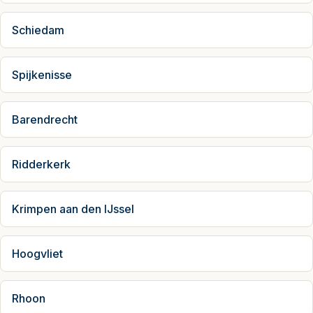
Schiedam
Spijkenisse
Barendrecht
Ridderkerk
Krimpen aan den IJssel
Hoogvliet
Rhoon