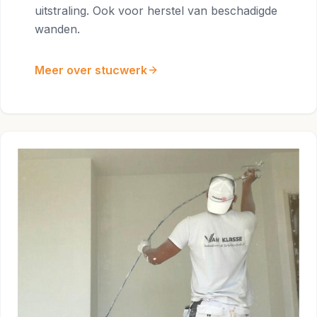
uitstraling. Ook voor herstel van beschadigde
wanden.
Meer over stucwerk