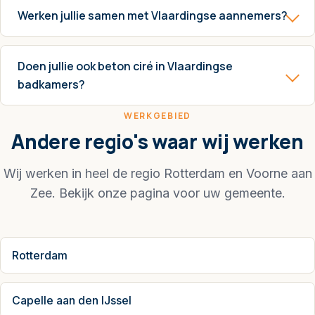
Werken jullie samen met Vlaardingse aannemers?
Doen jullie ook beton ciré in Vlaardingse
badkamers?
WERKGEBIED
Andere regio's waar wij werken
Wij werken in heel de regio Rotterdam en Voorne aan
Zee. Bekijk onze pagina voor uw gemeente.
Rotterdam
Capelle aan den IJssel