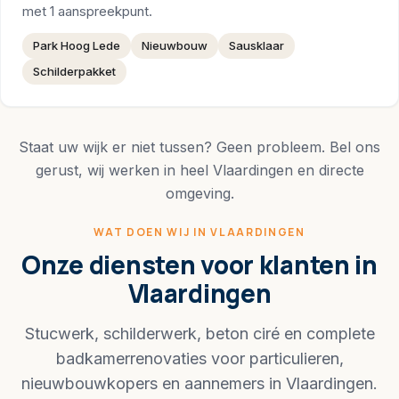
met 1 aanspreekpunt.
Park Hoog Lede
Nieuwbouw
Sausklaar
Schilderpakket
Staat uw wijk er niet tussen? Geen probleem. Bel ons
gerust, wij werken in heel Vlaardingen en directe
omgeving.
WAT DOEN WIJ IN VLAARDINGEN
Onze diensten voor klanten in
Vlaardingen
Stucwerk, schilderwerk, beton ciré en complete
badkamerrenovaties voor particulieren,
nieuwbouwkopers en aannemers in Vlaardingen.