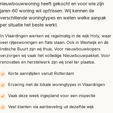
nieuwbouwwoning heeft gekocht en voor wie zijn
jaren-60 woning wil opfrissen. Wij kennen de
verschillende woningtypes en weten welke aanpak
per situatie het beste werkt.
In Vlaardingen werken wij regelmatig in de wijk Holy, waar
veel rijtjeswoningen en flats staan. Ook in Westwijk en de
Indische Buurt zijn wij thuis. Voor nieuwbouwkopers
verzorgen wij vaak het volledige Nieuwbouwpakket. Voor
renovaties en herstelwerk zijn wij snel ter plaatse.
Korte aanrijtijden vanuit Rotterdam
Ervaring met de lokale woningtypes in Vlaardingen
Vaak deze week ingepland voor een inspectie
Veel klanten via aanbeveling uit dezelfde wijk