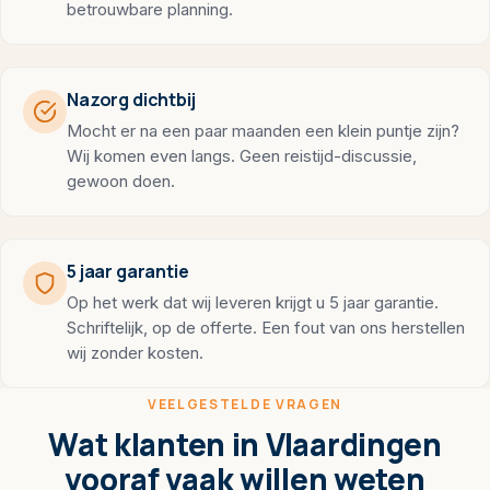
betrouwbare planning.
Nazorg dichtbij
Mocht er na een paar maanden een klein puntje zijn?
Wij komen even langs. Geen reistijd-discussie,
gewoon doen.
5 jaar garantie
Op het werk dat wij leveren krijgt u 5 jaar garantie.
Schriftelijk, op de offerte. Een fout van ons herstellen
wij zonder kosten.
VEELGESTELDE VRAGEN
Wat klanten in Vlaardingen
vooraf vaak willen weten