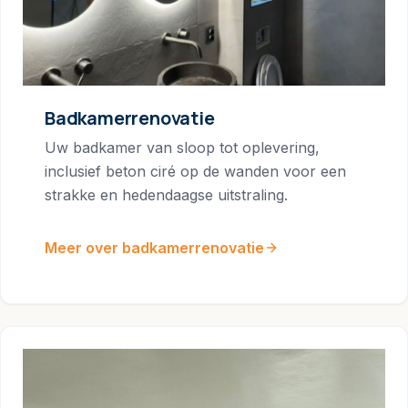
Badkamerrenovatie
Uw badkamer van sloop tot oplevering,
inclusief beton ciré op de wanden voor een
strakke en hedendaagse uitstraling.
Meer over badkamerrenovatie