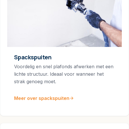
Spackspuiten
Voordelig en snel plafonds afwerken met een
lichte structuur. Ideaal voor wanneer het
strak genoeg moet.
Meer over spackspuiten