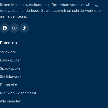
Ik ben Martin, uw stukadoor uit Rotterdam voor nieuwbouw,
renovatie en onderhoud. Strak stucwerk en schilderwerk door
mijn eigen team.
Diensten
Stucwerk
Latexspuiten
Spackspuiten
Schilderwerk
Beton ciré
Nieuwbouw specialist
Alle diensten