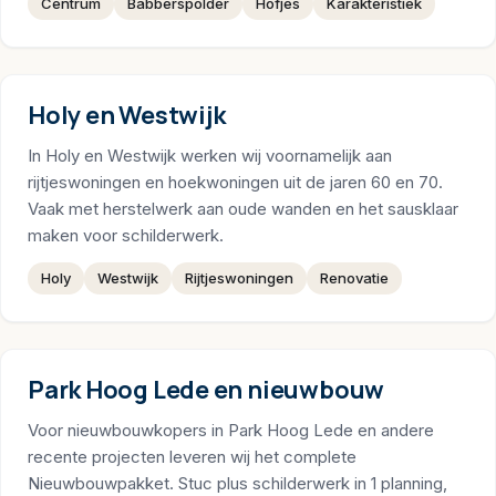
Centrum
Babberspolder
Hofjes
Karakteristiek
Holy en Westwijk
In Holy en Westwijk werken wij voornamelijk aan
rijtjeswoningen en hoekwoningen uit de jaren 60 en 70.
Vaak met herstelwerk aan oude wanden en het sausklaar
maken voor schilderwerk.
Holy
Westwijk
Rijtjeswoningen
Renovatie
Park Hoog Lede en nieuwbouw
Voor nieuwbouwkopers in Park Hoog Lede en andere
recente projecten leveren wij het complete
Nieuwbouwpakket. Stuc plus schilderwerk in 1 planning,