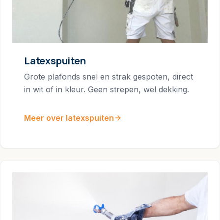
Latexspuiten
Grote plafonds snel en strak gespoten, direct
in wit of in kleur. Geen strepen, wel dekking.
Meer over latexspuiten