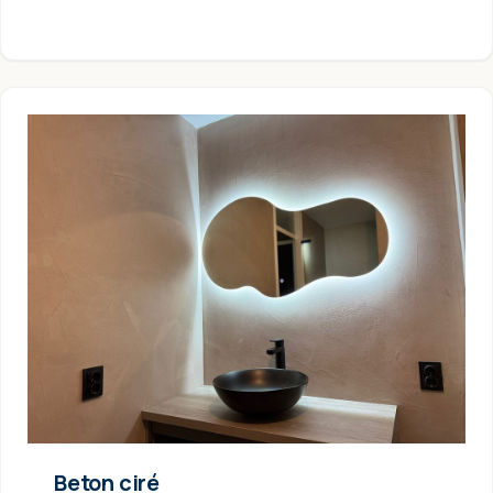
Beton ciré