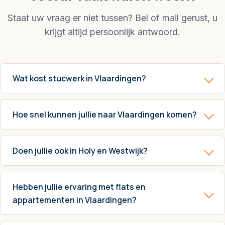
Staat uw vraag er niet tussen? Bel of mail gerust, u
krijgt altijd persoonlijk antwoord.
Wat kost stucwerk in Vlaardingen?
Hoe snel kunnen jullie naar Vlaardingen komen?
Doen jullie ook in Holy en Westwijk?
Hebben jullie ervaring met flats en
appartementen in Vlaardingen?