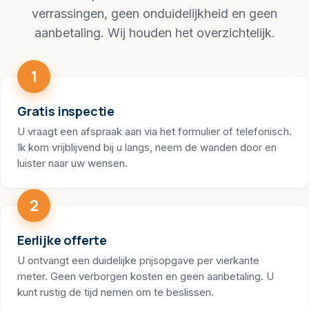
verrassingen, geen onduidelijkheid en geen
aanbetaling. Wij houden het overzichtelijk.
1
Gratis inspectie
U vraagt een afspraak aan via het formulier of telefonisch.
Ik kom vrijblijvend bij u langs, neem de wanden door en
luister naar uw wensen.
2
Eerlijke offerte
U ontvangt een duidelijke prijsopgave per vierkante
meter. Geen verborgen kosten en geen aanbetaling. U
kunt rustig de tijd nemen om te beslissen.