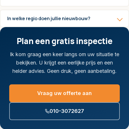
In welke regio doen jullie nieuwbouw?
Plan een gratis inspectie
Ik kom graag een keer langs om uw situatie te
bekijken. U krijgt een eerlijke prijs en een
helder advies. Geen druk, geen aanbetaling.
Vraag uw offerte aan
010-3072627