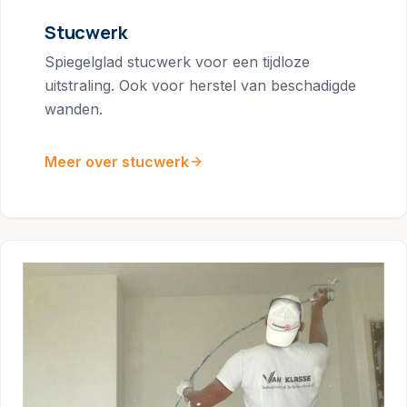
Stucwerk
Spiegelglad stucwerk voor een tijdloze
uitstraling. Ook voor herstel van beschadigde
wanden.
Meer over stucwerk