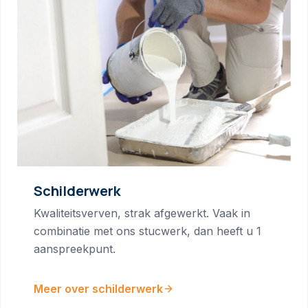
Schilderwerk
Kwaliteitsverven, strak afgewerkt. Vaak in
combinatie met ons stucwerk, dan heeft u 1
aanspreekpunt.
Meer over schilderwerk