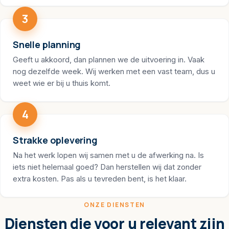
3
Snelle planning
Geeft u akkoord, dan plannen we de uitvoering in. Vaak
nog dezelfde week. Wij werken met een vast team, dus u
weet wie er bij u thuis komt.
4
Strakke oplevering
Na het werk lopen wij samen met u de afwerking na. Is
iets niet helemaal goed? Dan herstellen wij dat zonder
extra kosten. Pas als u tevreden bent, is het klaar.
ONZE DIENSTEN
Diensten die voor u relevant zijn