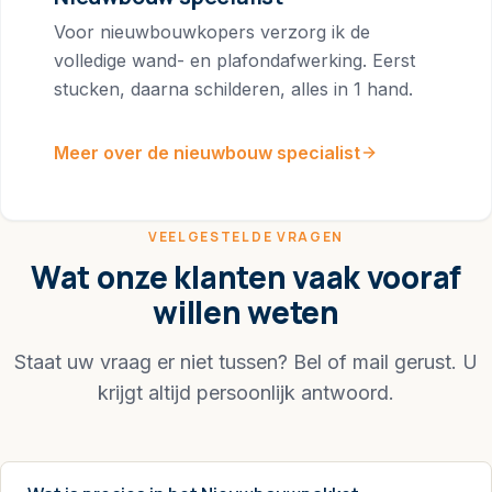
Voor nieuwbouwkopers verzorg ik de
volledige wand- en plafondafwerking. Eerst
stucken, daarna schilderen, alles in 1 hand.
Meer over de nieuwbouw specialist
VEELGESTELDE VRAGEN
Wat onze klanten vaak vooraf
willen weten
Staat uw vraag er niet tussen? Bel of mail gerust. U
krijgt altijd persoonlijk antwoord.