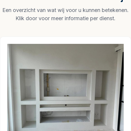
Een overzicht van wat wij voor u kunnen betekenen.
Klik door voor meer informatie per dienst.