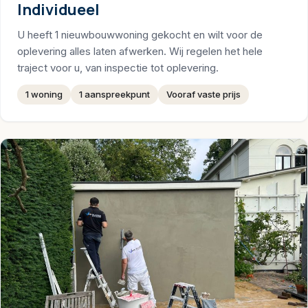
Individueel
U heeft 1 nieuwbouwwoning gekocht en wilt voor de
oplevering alles laten afwerken. Wij regelen het hele
traject voor u, van inspectie tot oplevering.
1 woning
1 aanspreekpunt
Vooraf vaste prijs