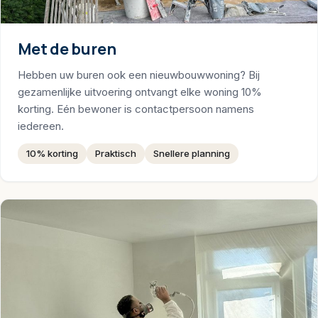
Met de buren
Hebben uw buren ook een nieuwbouwwoning? Bij
gezamenlijke uitvoering ontvangt elke woning 10%
korting. Eén bewoner is contactpersoon namens
iedereen.
10% korting
Praktisch
Snellere planning