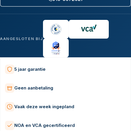
AANGESLOTEN BIJ
5 jaar garantie
Geen aanbetaling
Vaak deze week ingepland
NOA en VCA gecertificeerd