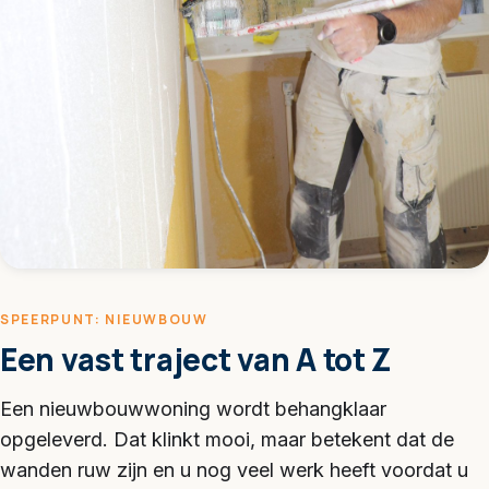
SPEERPUNT: NIEUWBOUW
Een vast traject van A tot Z
Een nieuwbouwwoning wordt behangklaar
opgeleverd. Dat klinkt mooi, maar betekent dat de
wanden ruw zijn en u nog veel werk heeft voordat u