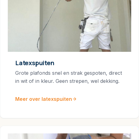
Latexspuiten
Grote plafonds snel en strak gespoten, direct
in wit of in kleur. Geen strepen, wel dekking.
Meer over latexspuiten