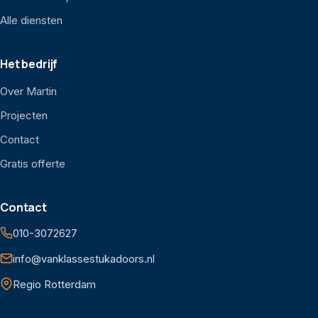
Alle diensten
Het bedrijf
Over Martin
Projecten
Contact
Gratis offerte
Contact
010-3072627
info@vanklassestukadoors.nl
Regio Rotterdam