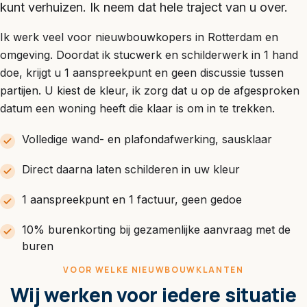
kunt verhuizen. Ik neem dat hele traject van u over.
Ik werk veel voor nieuwbouwkopers in Rotterdam en
omgeving. Doordat ik stucwerk en schilderwerk in 1 hand
doe, krijgt u 1 aanspreekpunt en geen discussie tussen
partijen. U kiest de kleur, ik zorg dat u op de afgesproken
datum een woning heeft die klaar is om in te trekken.
Volledige wand- en plafondafwerking, sausklaar
Direct daarna laten schilderen in uw kleur
1 aanspreekpunt en 1 factuur, geen gedoe
10% burenkorting bij gezamenlijke aanvraag met de
buren
VOOR WELKE NIEUWBOUWKLANTEN
Wij werken voor iedere situatie