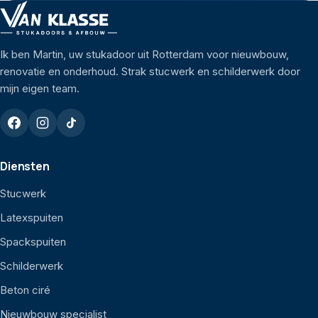
Ik ben Martin, uw stukadoor uit Rotterdam voor nieuwbouw,
renovatie en onderhoud. Strak stucwerk en schilderwerk door
mijn eigen team.
Diensten
Stucwerk
Latexspuiten
Spackspuiten
Schilderwerk
Beton ciré
Nieuwbouw specialist