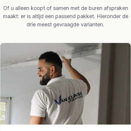
Of u alleen koopt of samen met de buren afspraken
maakt: er is altijd een passend pakket. Hieronder de
drie meest gevraagde varianten.