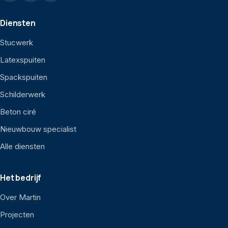
Diensten
Stucwerk
Latexspuiten
Spackspuiten
Schilderwerk
Beton ciré
Nieuwbouw specialist
Alle diensten
Het bedrijf
Over Martin
Projecten