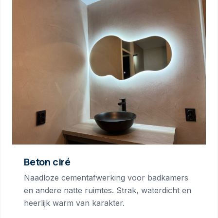
Beton ciré
Naadloze cementafwerking voor badkamers
en andere natte ruimtes. Strak, waterdicht en
heerlijk warm van karakter.