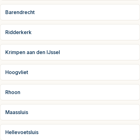
Barendrecht
Ridderkerk
Krimpen aan den IJssel
Hoogvliet
Rhoon
Maassluis
Hellevoetsluis