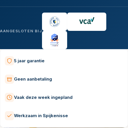
AANGESLOTEN BIJ
5 jaar garantie
Geen aanbetaling
Vaak deze week ingepland
Werkzaam in Spijkenisse