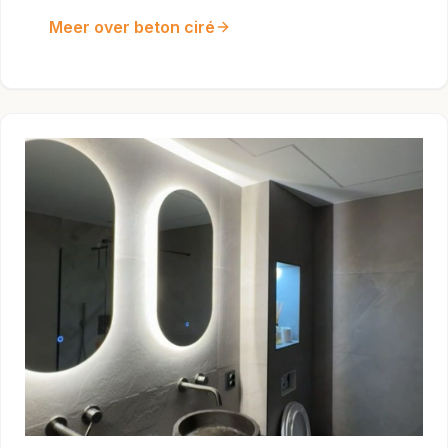
Meer over beton ciré