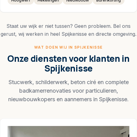
Hoogwerf
Hekelingen
Nieuwbouw
Burenkorting
Staat uw wijk er niet tussen? Geen probleem. Bel ons
gerust, wij werken in heel Spijkenisse en directe omgeving.
WAT DOEN WIJ IN SPIJKENISSE
Onze diensten voor klanten in
Spijkenisse
Stucwerk, schilderwerk, beton ciré en complete
badkamerrenovaties voor particulieren,
nieuwbouwkopers en aannemers in Spijkenisse.