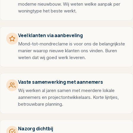
moderne nieuwbouw. Wij weten welke aanpak per
woningtype het beste werkt.
Veel klanten via aanbeveling
Mond-tot-mondreclame is voor ons de belangrijkste
manier waarop nieuwe klanten ons vinden. Buren
weten dat wij goed werk leveren.
Vaste samenwerking met aannemers
Wij werken al jaren samen met meerdere lokale
aannemers en projectontwikkelaars. Korte lijntjes,
betrouwbare planning.
Nazorg dichtbij