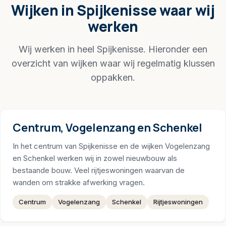
Wijken in Spijkenisse waar wij
werken
Wij werken in heel Spijkenisse. Hieronder een
overzicht van wijken waar wij regelmatig klussen
oppakken.
Centrum, Vogelenzang en Schenkel
In het centrum van Spijkenisse en de wijken Vogelenzang
en Schenkel werken wij in zowel nieuwbouw als
bestaande bouw. Veel rijtjeswoningen waarvan de
wanden om strakke afwerking vragen.
Centrum
Vogelenzang
Schenkel
Rijtjeswoningen