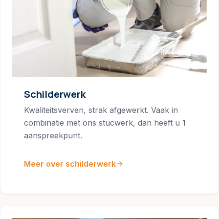
Schilderwerk
Kwaliteitsverven, strak afgewerkt. Vaak in
combinatie met ons stucwerk, dan heeft u 1
aanspreekpunt.
Meer over schilderwerk