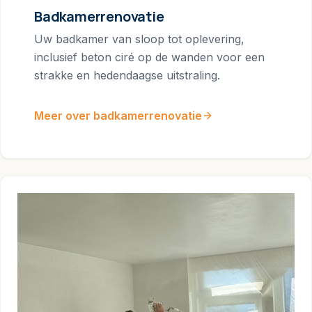
Badkamerrenovatie
Uw badkamer van sloop tot oplevering,
inclusief beton ciré op de wanden voor een
strakke en hedendaagse uitstraling.
Meer over badkamerrenovatie