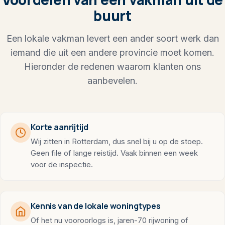
buurt
Een lokale vakman levert een ander soort werk dan
iemand die uit een andere provincie moet komen.
Hieronder de redenen waarom klanten ons
aanbevelen.
Korte aanrijtijd
Wij zitten in Rotterdam, dus snel bij u op de stoep.
Geen file of lange reistijd. Vaak binnen een week
voor de inspectie.
Kennis van de lokale woningtypes
Of het nu vooroorlogs is, jaren-70 rijwoning of