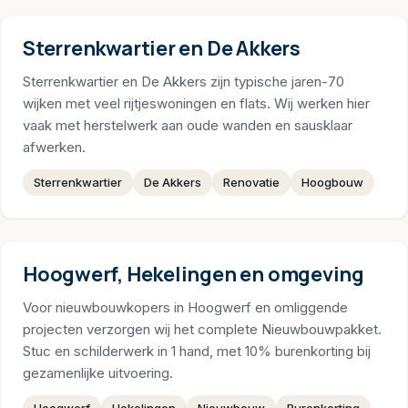
Sterrenkwartier en De Akkers
Sterrenkwartier en De Akkers zijn typische jaren-70
wijken met veel rijtjeswoningen en flats. Wij werken hier
vaak met herstelwerk aan oude wanden en sausklaar
afwerken.
Sterrenkwartier
De Akkers
Renovatie
Hoogbouw
Hoogwerf, Hekelingen en omgeving
Voor nieuwbouwkopers in Hoogwerf en omliggende
projecten verzorgen wij het complete Nieuwbouwpakket.
Stuc en schilderwerk in 1 hand, met 10% burenkorting bij
gezamenlijke uitvoering.