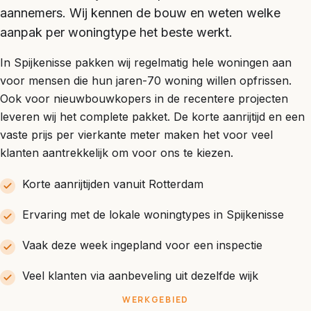
aannemers. Wij kennen de bouw en weten welke
aanpak per woningtype het beste werkt.
In Spijkenisse pakken wij regelmatig hele woningen aan
voor mensen die hun jaren-70 woning willen opfrissen.
Ook voor nieuwbouwkopers in de recentere projecten
leveren wij het complete pakket. De korte aanrijtijd en een
vaste prijs per vierkante meter maken het voor veel
klanten aantrekkelijk om voor ons te kiezen.
Korte aanrijtijden vanuit Rotterdam
Ervaring met de lokale woningtypes in Spijkenisse
Vaak deze week ingepland voor een inspectie
Veel klanten via aanbeveling uit dezelfde wijk
WERKGEBIED