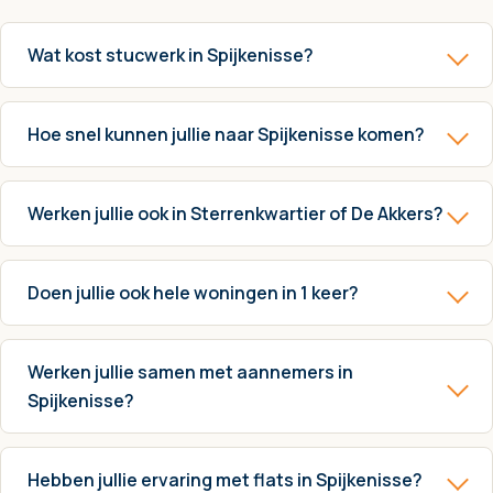
Wat kost stucwerk in Spijkenisse?
Hoe snel kunnen jullie naar Spijkenisse komen?
Werken jullie ook in Sterrenkwartier of De Akkers?
Doen jullie ook hele woningen in 1 keer?
Werken jullie samen met aannemers in
Spijkenisse?
Hebben jullie ervaring met flats in Spijkenisse?