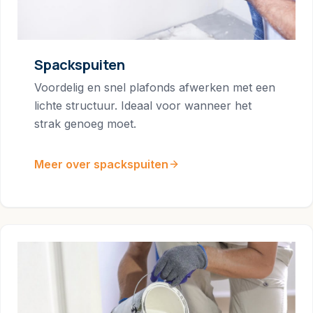
Spackspuiten
Voordelig en snel plafonds afwerken met een
lichte structuur. Ideaal voor wanneer het
strak genoeg moet.
Meer over spackspuiten