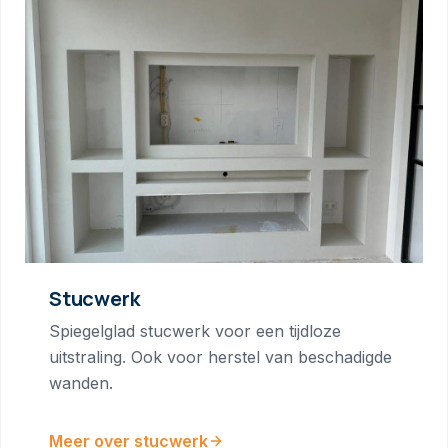
Stucwerk
Spiegelglad stucwerk voor een tijdloze
uitstraling. Ook voor herstel van beschadigde
wanden.
Meer over stucwerk