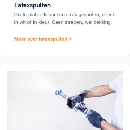
Latexspuiten
Grote plafonds snel en strak gespoten, direct
in wit of in kleur. Geen strepen, wel dekking.
Meer over latexspuiten