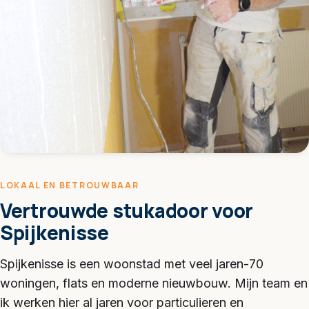
LOKAAL EN BETROUWBAAR
Vertrouwde stukadoor voor
Spijkenisse
Spijkenisse is een woonstad met veel jaren-70
woningen, flats en moderne nieuwbouw. Mijn team en
ik werken hier al jaren voor particulieren en