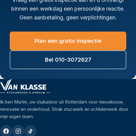
binnen een werkdag een persoonlijke reactie.
Geen aanbetaling, geen verplichtingen.
Plan een gratis inspectie
Bel 010-3072627
Ik ben Martin, uw stukadoor uit Rotterdam voor nieuwbouw,
renovatie en onderhoud. Strak stucwerk en schilderwerk door
mijn eigen team.