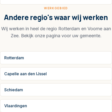
WERKGEBIED
Andere regio's waar wij werken
Wij werken in heel de regio Rotterdam en Voorne aan
Zee. Bekijk onze pagina voor uw gemeente.
Rotterdam
Capelle aan den IJssel
Schiedam
Vlaardingen