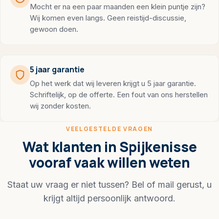
Mocht er na een paar maanden een klein puntje zijn?
Wij komen even langs. Geen reistijd-discussie,
gewoon doen.
5 jaar garantie
Op het werk dat wij leveren krijgt u 5 jaar garantie.
Schriftelijk, op de offerte. Een fout van ons herstellen
wij zonder kosten.
VEELGESTELDE VRAGEN
Wat klanten in Spijkenisse
vooraf vaak willen weten
Staat uw vraag er niet tussen? Bel of mail gerust, u
krijgt altijd persoonlijk antwoord.