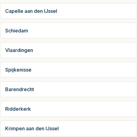
Capelle aan den IJssel
Schiedam
Vlaardingen
Spijkenisse
Barendrecht
Ridderkerk
Krimpen aan den IJssel