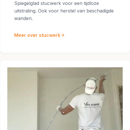
Spiegelglad stucwerk voor een tijdloze
uitstraling. Ook voor herstel van beschadigde
wanden.
Meer over stucwerk