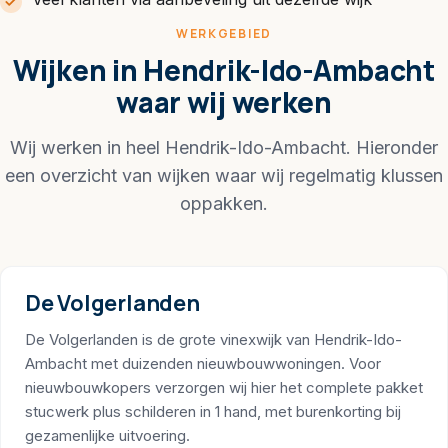
WERKGEBIED
Wijken in Hendrik-Ido-Ambacht
waar wij werken
Wij werken in heel Hendrik-Ido-Ambacht. Hieronder
een overzicht van wijken waar wij regelmatig klussen
oppakken.
De Volgerlanden
De Volgerlanden is de grote vinexwijk van Hendrik-Ido-
Ambacht met duizenden nieuwbouwwoningen. Voor
nieuwbouwkopers verzorgen wij hier het complete pakket
stucwerk plus schilderen in 1 hand, met burenkorting bij
gezamenlijke uitvoering.