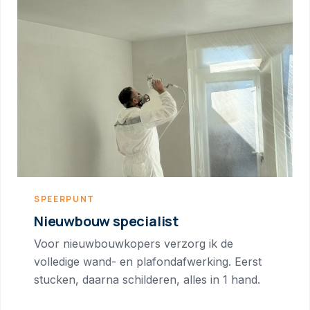
SPEERPUNT
Nieuwbouw specialist
Voor nieuwbouwkopers verzorg ik de
volledige wand- en plafondafwerking. Eerst
stucken, daarna schilderen, alles in 1 hand.