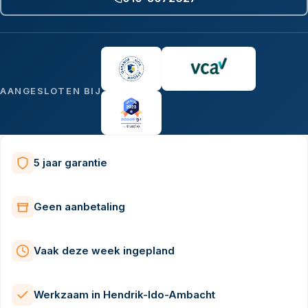
AANGESLOTEN BIJ
5 jaar garantie
Geen aanbetaling
Vaak deze week ingepland
Werkzaam in Hendrik-Ido-Ambacht