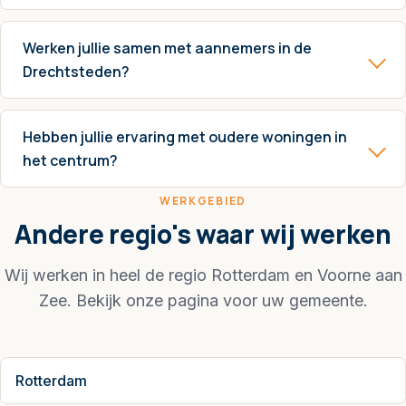
Werken jullie samen met aannemers in de
Drechtsteden?
Hebben jullie ervaring met oudere woningen in
het centrum?
WERKGEBIED
Andere regio's waar wij werken
Wij werken in heel de regio Rotterdam en Voorne aan
Zee. Bekijk onze pagina voor uw gemeente.
Rotterdam