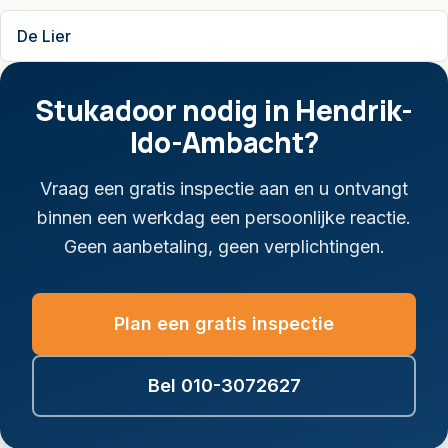
De Lier
Stukadoor nodig in Hendrik-
Ido-Ambacht?
Vraag een gratis inspectie aan en u ontvangt
binnen een werkdag een persoonlijke reactie.
Geen aanbetaling, geen verplichtingen.
Plan een gratis inspectie
Bel 010-3072627