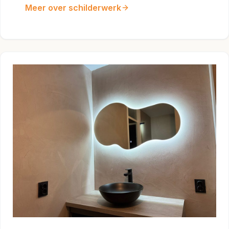
Meer over schilderwerk