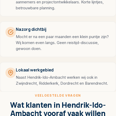
aannemers en projectontwikkelaars. Korte lijntjes,
betrouwbare planning.
Nazorg dichtbij
Mocht er na een paar maanden een klein puntje zijn?
Wij komen even langs. Geen reistijd-discussie,
gewoon doen.
Lokaal werkgebied
Naast Hendrik-Ido-Ambacht werken wij ook in
Zwijndrecht, Ridderkerk, Dordrecht en Barendrecht.
VEELGESTELDE VRAGEN
Wat klanten in Hendrik-Ido-
Ambacht vooraf vaak willen