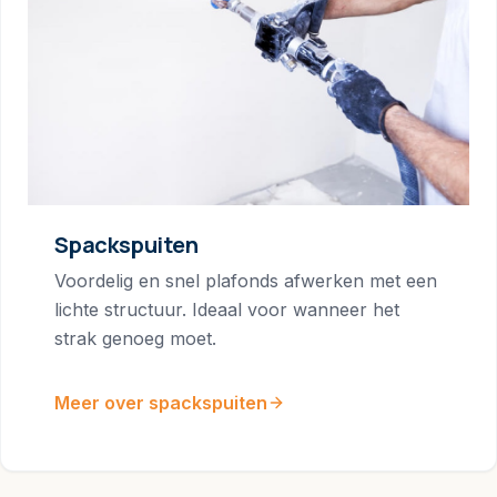
Spackspuiten
Voordelig en snel plafonds afwerken met een
lichte structuur. Ideaal voor wanneer het
strak genoeg moet.
Meer over spackspuiten