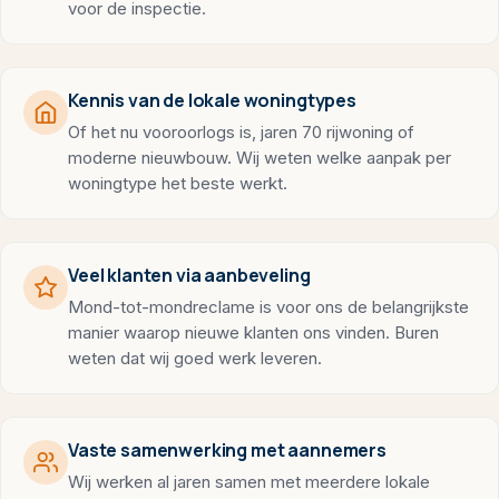
voor de inspectie.
Kennis van de lokale woningtypes
Of het nu vooroorlogs is, jaren 70 rijwoning of
moderne nieuwbouw. Wij weten welke aanpak per
woningtype het beste werkt.
Veel klanten via aanbeveling
Mond-tot-mondreclame is voor ons de belangrijkste
manier waarop nieuwe klanten ons vinden. Buren
weten dat wij goed werk leveren.
Vaste samenwerking met aannemers
Wij werken al jaren samen met meerdere lokale