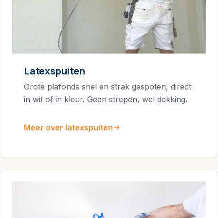
Latexspuiten
Grote plafonds snel en strak gespoten, direct
in wit of in kleur. Geen strepen, wel dekking.
Meer over latexspuiten