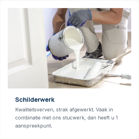
Schilderwerk
Kwaliteitsverven, strak afgewerkt. Vaak in
combinatie met ons stucwerk, dan heeft u 1
aanspreekpunt.