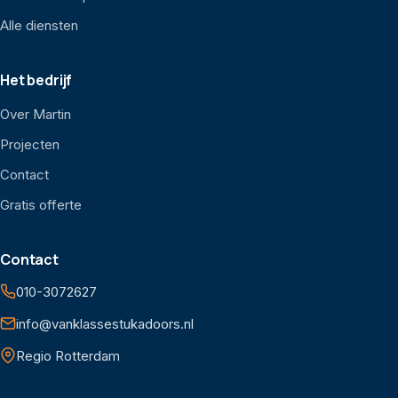
Alle diensten
Het bedrijf
Over Martin
Projecten
Contact
Gratis offerte
Contact
010-3072627
info@vanklassestukadoors.nl
Regio Rotterdam