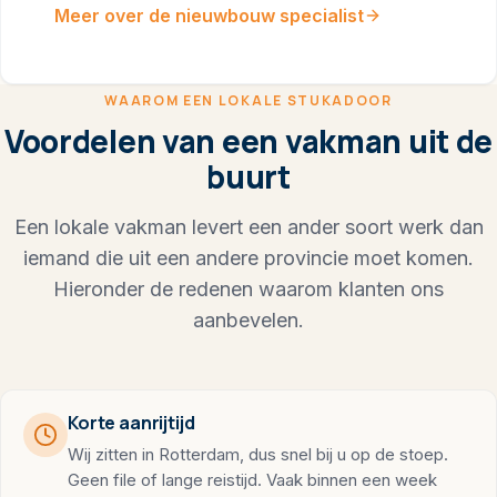
Meer over de nieuwbouw specialist
WAAROM EEN LOKALE STUKADOOR
Voordelen van een vakman uit de
buurt
Een lokale vakman levert een ander soort werk dan
iemand die uit een andere provincie moet komen.
Hieronder de redenen waarom klanten ons
aanbevelen.
Korte aanrijtijd
Wij zitten in Rotterdam, dus snel bij u op de stoep.
Geen file of lange reistijd. Vaak binnen een week