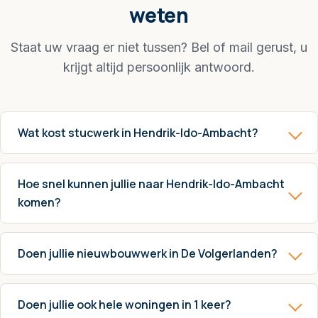
weten
Staat uw vraag er niet tussen? Bel of mail gerust, u
krijgt altijd persoonlijk antwoord.
Wat kost stucwerk in Hendrik-Ido-Ambacht?
Hoe snel kunnen jullie naar Hendrik-Ido-Ambacht
komen?
Doen jullie nieuwbouwwerk in De Volgerlanden?
Doen jullie ook hele woningen in 1 keer?