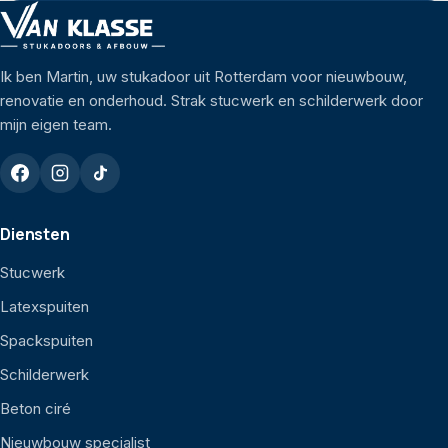
Ik ben Martin, uw stukadoor uit Rotterdam voor nieuwbouw,
renovatie en onderhoud. Strak stucwerk en schilderwerk door
mijn eigen team.
Diensten
Stucwerk
Latexspuiten
Spackspuiten
Schilderwerk
Beton ciré
Nieuwbouw specialist