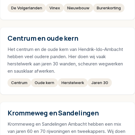
De Volgerlanden
Vinex
Nieuwbouw
Burenkorting
Centrum en oude kern
Het centrum en de oude kern van Hendrik-Ido-Ambacht
hebben veel oudere panden. Hier doen wij vaak
herstelwerk aan jaren 30 wanden, scheuren wegwerken
en sausklaar afwerken.
Centrum
Oude kern
Herstelwerk
Jaren 30
Krommeweg en Sandelingen
Krommeweg en Sandelingen Ambacht hebben een mix
van jaren 60 en 70 rijwoningen en tweekappers. Wij doen