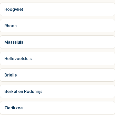
Hoogvliet
Rhoon
Maassluis
Hellevoetsluis
Brielle
Berkel en Rodenrijs
Zierikzee